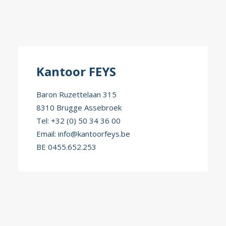
Kantoor FEYS
Baron Ruzettelaan 315
8310 Brugge Assebroek
Tel: +32 (0) 50 34 36 00
Email:
info@kantoorfeys.be
BE 0455.652.253