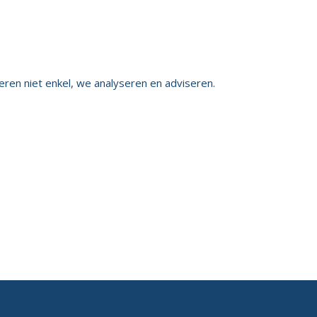
eren niet enkel, we analyseren en adviseren.