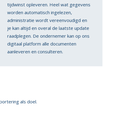
tijdwinst opleveren. Heel wat gegevens
worden automatisch ingelezen,
administratie wordt vereenvoudigd en
je kan altijd en overal de laatste update
raadplegen. De ondernemer kan op ons
digitaal platform alle documenten
aanleveren en consulteren.
ortering als doel.