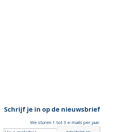
Schrijf je in op de nieuwsbrief
We sturen 1 tot 3 e-mails per jaar.