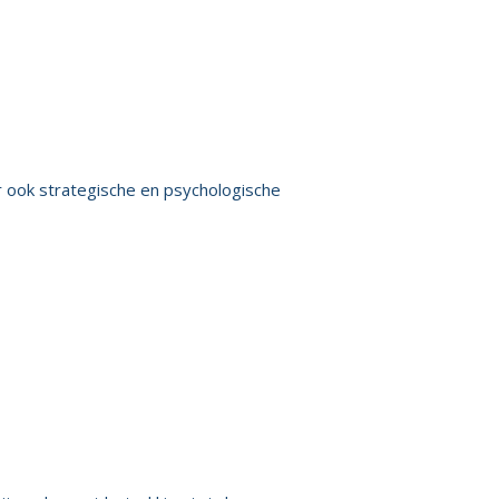
r ook strategische en psychologische