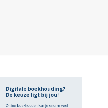
Digitale boekhouding?
De keuze ligt bij jou!
Online boekhouden kan je enorm veel