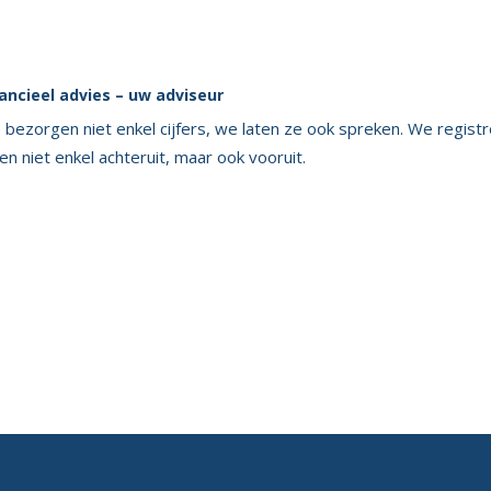
ancieel advies – uw adviseur
bezorgen niet enkel cijfers, we laten ze ook spreken. We registr
ken niet enkel achteruit, maar ook vooruit.