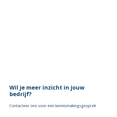
Wil je meer inzicht in jouw
bedrijf?
Contacteer ons voor een kennismakingsgesprek