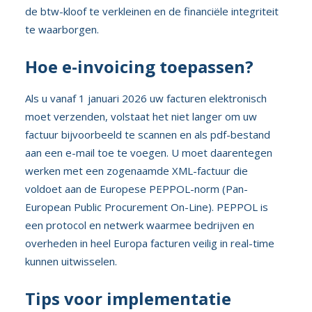
de btw-kloof te verkleinen en de financiële integriteit
te waarborgen.
Hoe e-invoicing toepassen?
Als u vanaf 1 januari 2026 uw facturen elektronisch
moet verzenden, volstaat het niet langer om uw
factuur bijvoorbeeld te scannen en als pdf-bestand
aan een e-mail toe te voegen. U moet daarentegen
werken met een zogenaamde XML-factuur die
voldoet aan de Europese PEPPOL-norm (Pan-
European Public Procurement On-Line). PEPPOL is
een protocol en netwerk waarmee bedrijven en
overheden in heel Europa facturen veilig in real-time
kunnen uitwisselen.
Tips voor implementatie