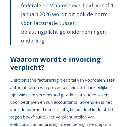
federale en Vlaamse overheid. Vanaf 1
januari 2026 wordt dit ook de norm
voor facturatie tussen
belastingplichtige ondernemingen
onderling.
Waarom wordt e-invoicing
verplicht?
Elektronische facturering biedt tal van voordelen. Het
automatiseren van processen leidt tot aanzienlijke
tijdswinst en vereenvoudigt administratieve taken
voor bedrijven en hun accountants. Bovendien is het
voor de overheid een krachtig hulpmiddel in de strijd
tegen btw-fraude. Het verplicht stellen van
elektronische facturering is een belangrijke stap om