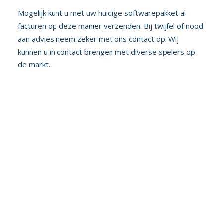
Mogelijk kunt u met uw huidige softwarepakket al
facturen op deze manier verzenden. Bij twijfel of nood
aan advies neem zeker met ons contact op. Wij
kunnen u in contact brengen met diverse spelers op
de markt.