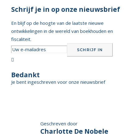
Schrijf je in op onze nieuwsbrief
En blijf op de hoogte van de laatste nieuwe
ontwikkelingen in de wereld van boekhouden en
fiscaliteit.

Bedankt
Je bent ingeschreven voor onze nieuwsbrief
Geschreven door
Charlotte De Nobele