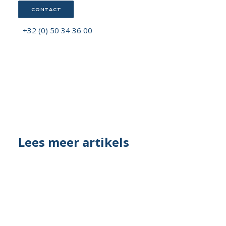
CONTACT
+32 (0) 50 34 36 00
Lees meer artikels