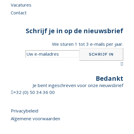
Vacatures
Contact
Schrijf je in op de nieuwsbrief
We sturen 1 tot 3 e-mails per jaar.

Bedankt
Je bent ingeschreven voor onze nieuwsbrief

+32 (0) 50 34 36 00
Privacybeleid
Algemene voorwaarden