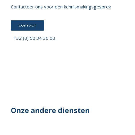
Contacteer ons voor een kennismakingsgesprek
CONTACT
+32 (0) 50 34 36 00
Onze andere diensten