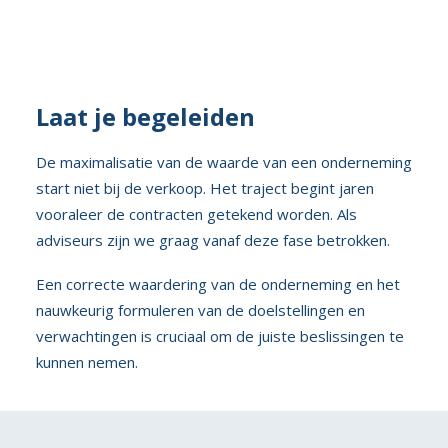
Laat je begeleiden
De maximalisatie van de waarde van een onderneming
start niet bij de verkoop. Het traject begint jaren
vooraleer de contracten getekend worden. Als
adviseurs zijn we graag vanaf deze fase betrokken.
Een correcte waardering van de onderneming en het
nauwkeurig formuleren van de doelstellingen en
verwachtingen is cruciaal om de juiste beslissingen te
kunnen nemen.