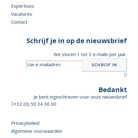
Expertises
Vacatures
Contact
Schrijf je in op de nieuwsbrief
We sturen 1 tot 3 e-mails per jaar.

Bedankt
Je bent ingeschreven voor onze nieuwsbrief

+32 (0) 50 34 36 00
Privacybeleid
Algemene voorwaarden