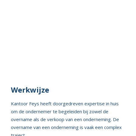
Werkwijze
Kantoor Feys heeft doorgedreven expertise in huis
om de ondernemer te begeleiden bij zowel de
overname als de verkoop van een onderneming. De
overname van een onderneming is vaak een complex
traject.