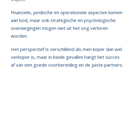
Financiële, juridische en operationele aspecten komen
aan bod, maar ook strategische en psychologische
overwegingen mogen niet uit het oog verloren
worden.
Het perspectief is verschillend als men koper dan wel
verkoper is, maar in beide gevallen hangt het succes
af van een goede voorbereiding en de juiste partners.