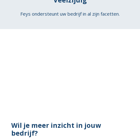
Veelzijdig
Feys ondersteunt uw bedrijf in al zijn facetten.
Wil je meer inzicht in jouw
bedrijf?