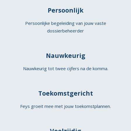
Persoonlijk
Persoonlijke begeleiding van jouw vaste
dossierbeheerder
Nauwkeurig
Nauwkeurig tot twee cijfers na de komma.
Toekomstgericht
Feys groeit mee met jouw toekomstplannen.